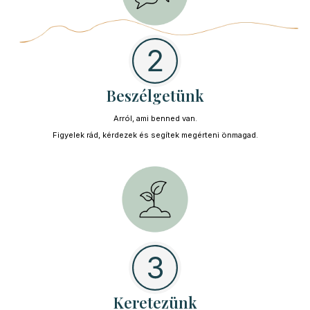
Beszélgetünk
Arról, ami benned van.
Figyelek rád, kérdezek és segítek megérteni önmagad.
Keretezünk