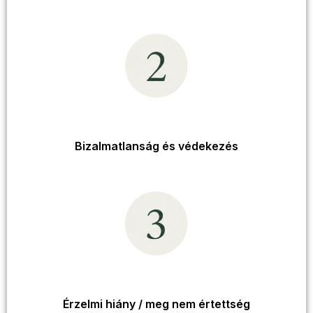
Bizalmatlanság és védekezés
Érzelmi hiány / meg nem értettség