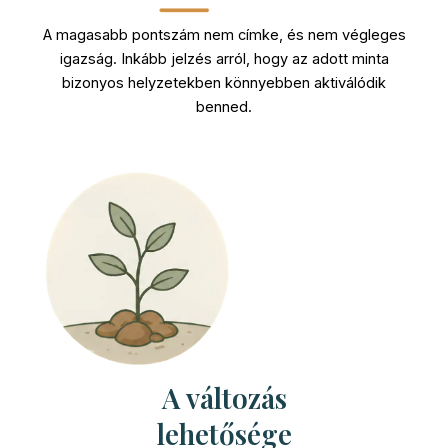
A magasabb pontszám nem címke, és nem végleges
igazság. Inkább jelzés arról, hogy az adott minta
bizonyos helyzetekben könnyebben aktiválódik
benned.
A változás
lehetősége