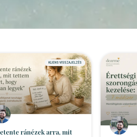
KLIENS VISSZAJELZÉS
etente ránézek arra, mit