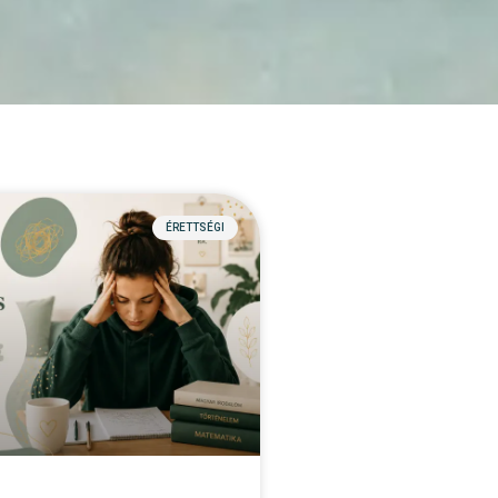
ÉRETTSÉGI